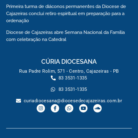
Primeira turma de diáconos permanentes da Diocese de
Cajazeiras conclui retiro espiritual em preparação para a
ordenação
Diocese de Cajazeiras abre Semana Nacional da Família
com celebração na Catedral
CÚRIA DIOCESANA
Rua Padre Rolim, 571 - Centro, Cajazeiras - PB
83 3531-1335
83 3531-1335
curiadiocesana@diocesedecajazeiras.com.br