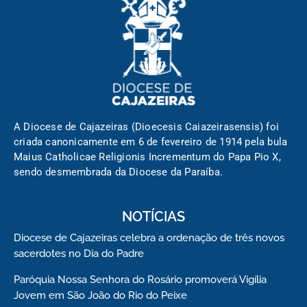
A Diocese de Cajazeiras (Dioecesis Caiazeirasensis) foi
criada canonicamente em 6 de fevereiro de 1914 pela bula
Maius Catholicae Religionis Incrementum do Papa Pio X,
sendo desmembrada da Diocese da Paraíba.
NOTÍCIAS
Diocese de Cajazeiras celebra a ordenação de três novos
sacerdotes no Dia do Padre
Paróquia Nossa Senhora do Rosário promoverá Vigília
Jovem em São João do Rio do Peixe