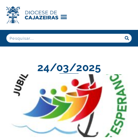
24/03/2025