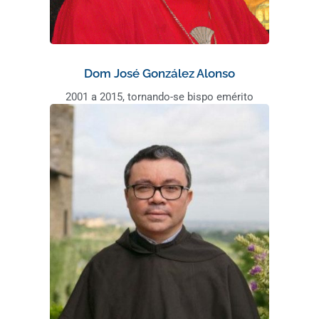
Dom José González Alonso
2001 a 2015, tornando-se bispo emérito