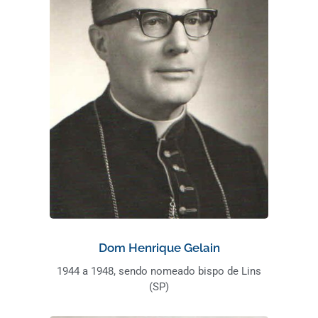
Dom Henrique Gelain
1944 a 1948, sendo nomeado bispo de Lins
(SP)