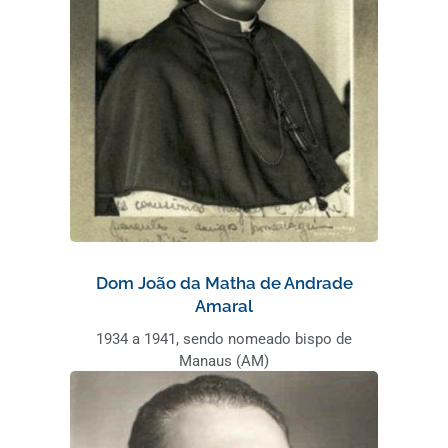
Dom João da Matha de Andrade
Amaral
1934 a 1941, sendo nomeado bispo de
Manaus (AM)