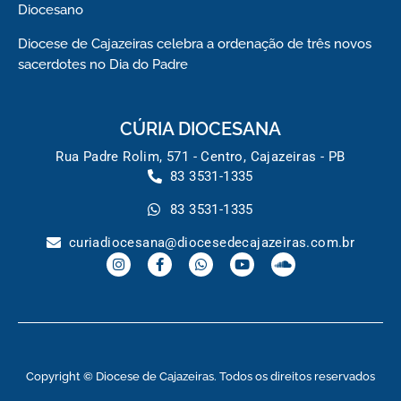
Diocesano
Diocese de Cajazeiras celebra a ordenação de três novos
sacerdotes no Dia do Padre
CÚRIA DIOCESANA
Rua Padre Rolim, 571 - Centro, Cajazeiras - PB
83 3531-1335
83 3531-1335
curiadiocesana@diocesedecajazeiras.com.br
Copyright © Diocese de Cajazeiras. Todos os direitos reservados