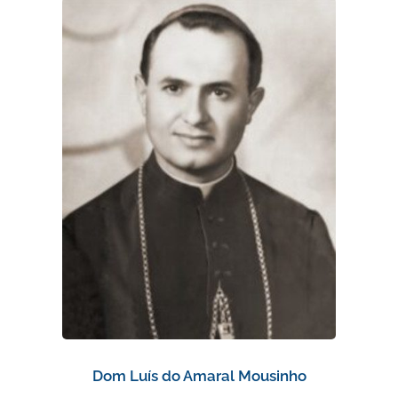
Dom Luís do Amaral Mousinho