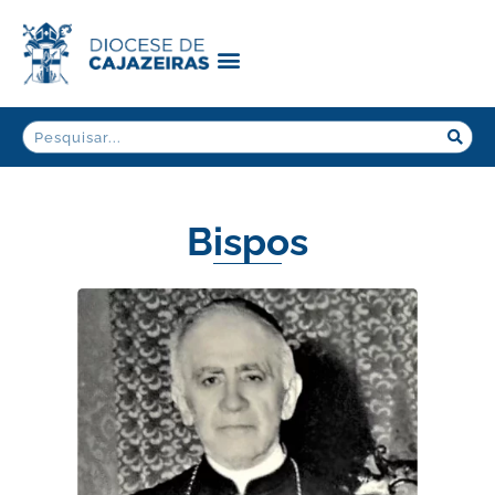
Bispos