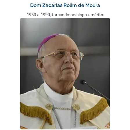
Dom Zacarias Rolim de Moura
1953 a 1990, tornando-se bispo emérito