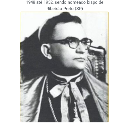
1948 até 1952, sendo nomeado bispo de
Ribeirão Preto (SP)