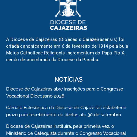
A Diocese de Cajazeiras (Dioecesis Caiazeirasensis) foi
criada canonicamente em 6 de fevereiro de 1914 pela bula
Maius Catholicae Religionis Incrementum do Papa Pio X,
sendo desmembrada da Diocese da Paraíba.
NOTÍCIAS
Diocese de Cajazeiras abre inscrições para o Congresso
Vocacional Diocesano 2026
Câmara Eclesiástica da Diocese de Cajazeiras estabelece
prazo para recebimento de libelos até 30 de setembro
Diocese de Cajazeiras instituirá, pela primeira vez, o
Ministério de Catequista durante o Congresso Vocacional