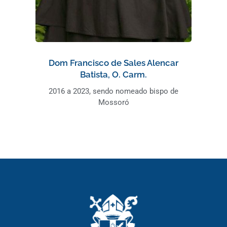
Dom Francisco de Sales Alencar
Batista, O. Carm.
2016 a 2023, sendo nomeado bispo de
Mossoró