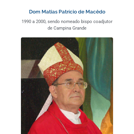
Dom Matias Patrício de Macêdo
1990 a 2000, sendo nomeado bispo coadjutor
de Campina Grande