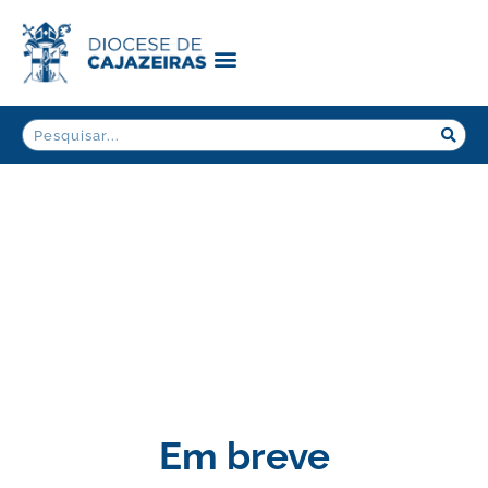
Em breve