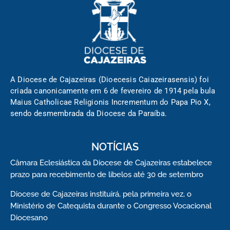
A Diocese de Cajazeiras (Dioecesis Caiazeirasensis) foi
criada canonicamente em 6 de fevereiro de 1914 pela bula
Maius Catholicae Religionis Incrementum do Papa Pio X,
sendo desmembrada da Diocese da Paraíba.
NOTÍCIAS
Câmara Eclesiástica da Diocese de Cajazeiras estabelece
prazo para recebimento de libelos até 30 de setembro
Diocese de Cajazeiras instituirá, pela primeira vez, o
Ministério de Catequista durante o Congresso Vocacional
Diocesano