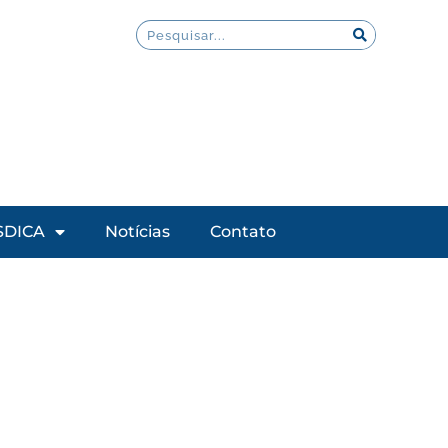
SDICA
Notícias
Contato