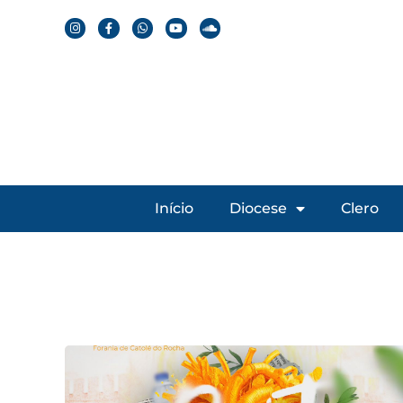
Início
Diocese
Clero