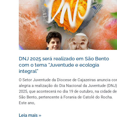
DNJ 2025 será realizado em São Bento
com o tema “Juventude e ecologia
integral”
O Setor Juventude da Diocese de Cajazeiras anuncia c
alegria a realização do Dia Nacional da Juventude (DNJ)
2025, que acontecerá no dia 19 de outubro, na cidade de
São Bento, pertencente à Forania de Catolé do Rocha.
Este ano,
Leia mais »