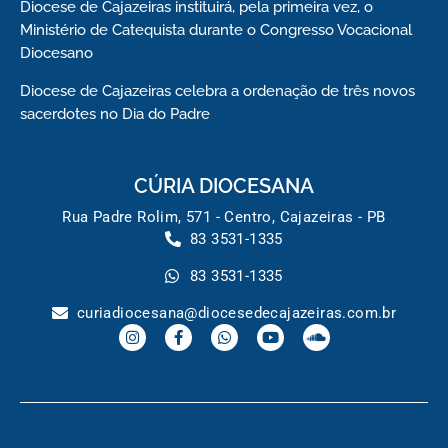
Diocese de Cajazeiras instituirá, pela primeira vez, o
Ministério de Catequista durante o Congresso Vocacional
Diocesano
Diocese de Cajazeiras celebra a ordenação de três novos
sacerdotes no Dia do Padre
CÚRIA DIOCESANA
Rua Padre Rolim, 571 - Centro, Cajazeiras - PB
83 3531-1335
83 3531-1335
curiadiocesana@diocesedecajazeiras.com.br