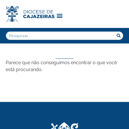
Parece que não conseguimos encontrar o que você
está procurando.