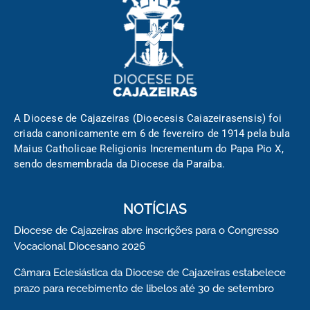
A Diocese de Cajazeiras (Dioecesis Caiazeirasensis) foi
criada canonicamente em 6 de fevereiro de 1914 pela bula
Maius Catholicae Religionis Incrementum do Papa Pio X,
sendo desmembrada da Diocese da Paraíba.
NOTÍCIAS
Diocese de Cajazeiras abre inscrições para o Congresso
Vocacional Diocesano 2026
Câmara Eclesiástica da Diocese de Cajazeiras estabelece
prazo para recebimento de libelos até 30 de setembro