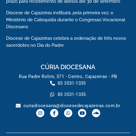
prazo para recebimento de libelos até 30 de setembro
Diocese de Cajazeiras instituirá, pela primeira vez, o
Ministério de Catequista durante o Congresso Vocacional
Diocesano
Diocese de Cajazeiras celebra a ordenação de três novos
sacerdotes no Dia do Padre
CÚRIA DIOCESANA
Rua Padre Rolim, 571 - Centro, Cajazeiras - PB
83 3531-1335
83 3531-1335
curiadiocesana@diocesedecajazeiras.com.br