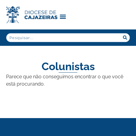
Colunistas
Parece que não conseguimos encontrar o que você
está procurando.