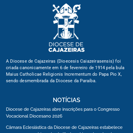
A Diocese de Cajazeiras (Dioecesis Caiazeirasensis) foi
criada canonicamente em 6 de fevereiro de 1914 pela bula
Maius Catholicae Religionis Incrementum do Papa Pio X,
sendo desmembrada da Diocese da Paraíba.
NOTÍCIAS
Diocese de Cajazeiras abre inscrições para o Congresso
Vocacional Diocesano 2026
Câmara Eclesiástica da Diocese de Cajazeiras estabelece