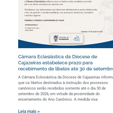
Câmara Eclesiástica da Diocese de
Cajazeiras estabelece prazo para
recebimento de libelos até 30 de setembr
A Câmara Eclesiástica da Diocese de Cajazeiras inform
que os libelos destinados à instrução dos processos
canônicos serão recebidos somente até o dia 30 de
setembro de 2026, em virtude da proximidade do
encerramento do Ano Canônico. A medida visa
Leia mais »