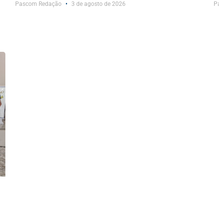
Pascom Redação
3 de agosto de 2026
P