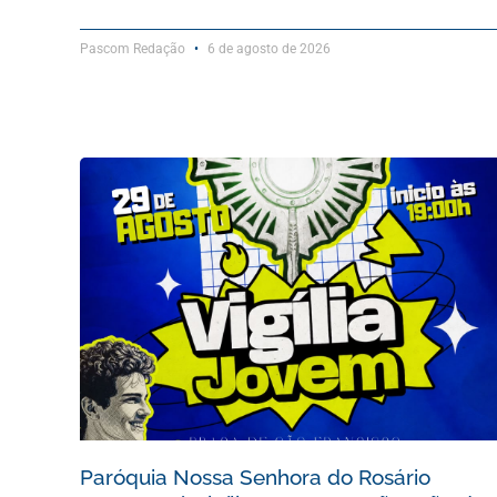
Pascom Redação
6 de agosto de 2026
Paróquia Nossa Senhora do Rosário