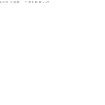
ascom Redação
29 de julho de 2026