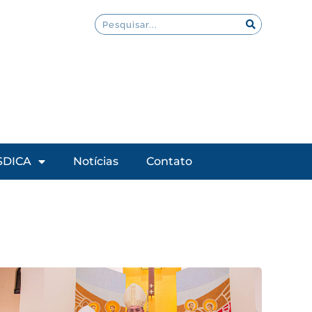
SDICA
Notícias
Contato