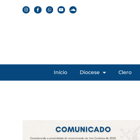
Início
Diocese
Clero