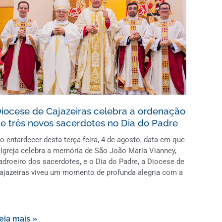
iocese de Cajazeiras celebra a ordenação
e três novos sacerdotes no Dia do Padre
o entardecer desta terça-feira, 4 de agosto, data em que
 Igreja celebra a memória de São João Maria Vianney,
adroeiro dos sacerdotes, e o Dia do Padre, a Diocese de
ajazeiras viveu um momento de profunda alegria com a
eia mais »