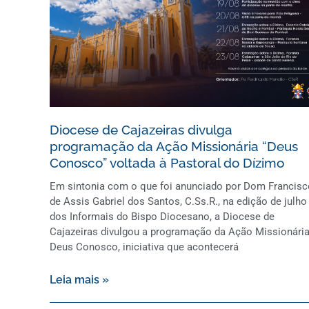
Diocese de Cajazeiras divulga
programação da Ação Missionária “Deus
Conosco” voltada à Pastoral do Dízimo
Em sintonia com o que foi anunciado por Dom Francisc
de Assis Gabriel dos Santos, C.Ss.R., na edição de julho
dos Informais do Bispo Diocesano, a Diocese de
Cajazeiras divulgou a programação da Ação Missionári
Deus Conosco, iniciativa que acontecerá
Leia mais »