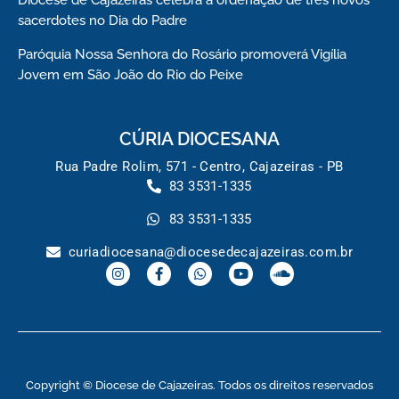
sacerdotes no Dia do Padre
Paróquia Nossa Senhora do Rosário promoverá Vigília
Jovem em São João do Rio do Peixe
CÚRIA DIOCESANA
Rua Padre Rolim, 571 - Centro, Cajazeiras - PB
83 3531-1335
83 3531-1335
curiadiocesana@diocesedecajazeiras.com.br
Copyright © Diocese de Cajazeiras. Todos os direitos reservados