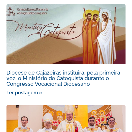
Diocese de Cajazeiras instituirá, pela primeira
vez, o Ministério de Catequista durante o
Congresso Vocacional Diocesano
Ler postagem »