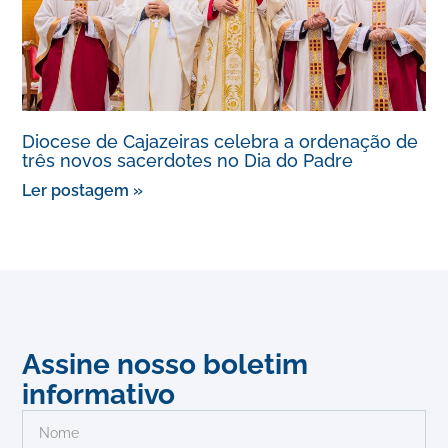
Diocese de Cajazeiras celebra a ordenação de
três novos sacerdotes no Dia do Padre
Ler postagem »
Assine nosso boletim
informativo