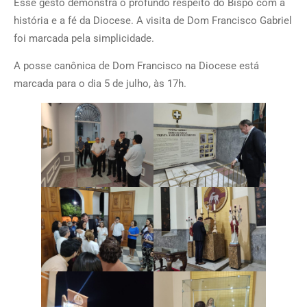
Esse gesto demonstra o profundo respeito do Bispo com a
história e a fé da Diocese. A visita de Dom Francisco Gabriel
foi marcada pela simplicidade.
A posse canônica de Dom Francisco na Diocese está
marcada para o dia 5 de julho, às 17h.