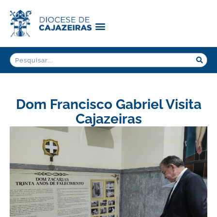
Dom Francisco Gabriel Visita
Cajazeiras