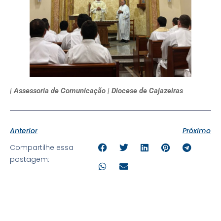
| Assessoria de Comunicação | Diocese de Cajazeiras
Anterior
Próximo
Compartilhe essa
postagem: