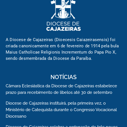
A Diocese de Cajazeiras (Dioecesis Caiazeirasensis) foi
criada canonicamente em 6 de fevereiro de 1914 pela bula
Maius Catholicae Religionis Incrementum do Papa Pio X,
sendo desmembrada da Diocese da Paraíba.
NOTÍCIAS
Câmara Eclesiástica da Diocese de Cajazeiras estabelece
prazo para recebimento de libelos até 30 de setembro
Diocese de Cajazeiras instituirá, pela primeira vez, o
Ministério de Catequista durante o Congresso Vocacional
Diocesano
Diocese de Cajazeiras celebra a ordenação de três novos