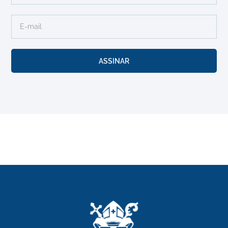
ASSINAR