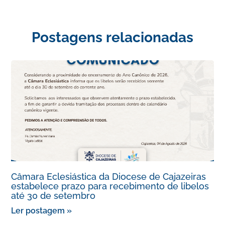
Postagens relacionadas
Câmara Eclesiástica da Diocese de Cajazeiras
estabelece prazo para recebimento de libelos
até 30 de setembro
Ler postagem »