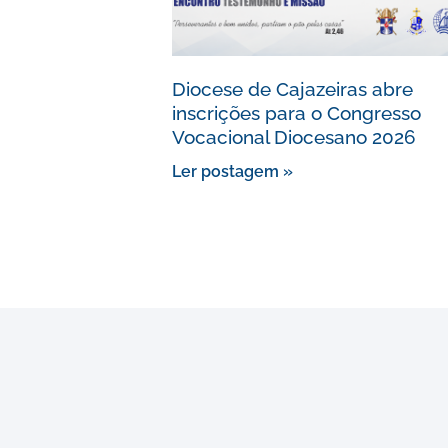
Diocese de Cajazeiras abre
inscrições para o Congresso
Vocacional Diocesano 2026
Ler postagem »