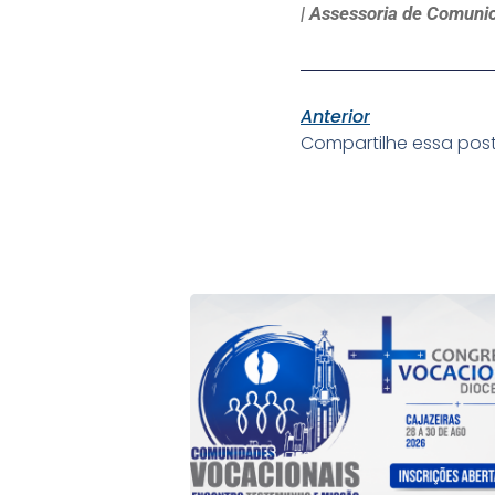
| Assessoria de Comunic
Anterior
Compartilhe essa pos