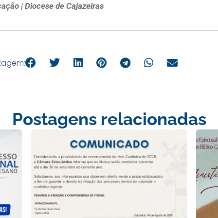
ação | Diocese de Cajazeiras
tagem:
Postagens relacionadas