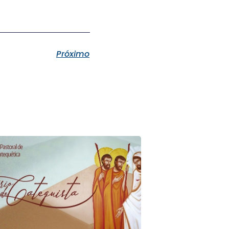
Próximo