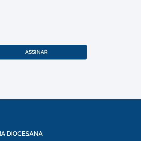
ASSINAR
IA DIOCESANA