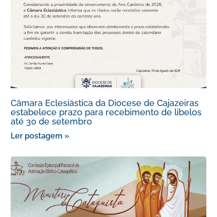
Câmara Eclesiástica da Diocese de Cajazeiras
estabelece prazo para recebimento de libelos
até 30 de setembro
Ler postagem »