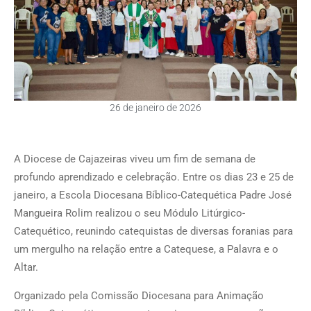
26 de janeiro de 2026
A Diocese de Cajazeiras viveu um fim de semana de
profundo aprendizado e celebração. Entre os dias 23 e 25 de
janeiro, a Escola Diocesana Bíblico-Catequética Padre José
Mangueira Rolim realizou o seu Módulo Litúrgico-
Catequético, reunindo catequistas de diversas foranias para
um mergulho na relação entre a Catequese, a Palavra e o
Altar.
Organizado pela Comissão Diocesana para Animação