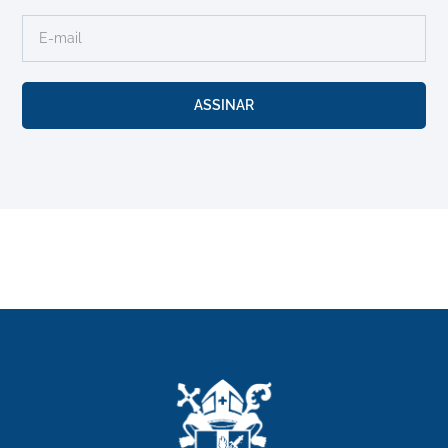
ASSINAR