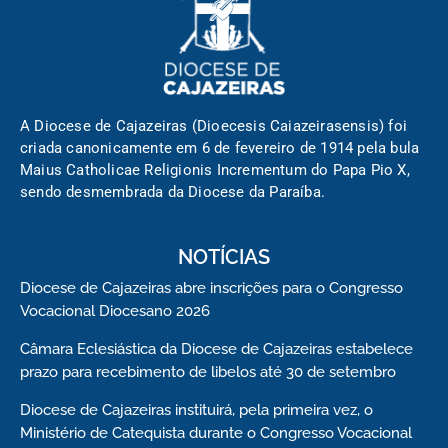
A Diocese de Cajazeiras (Dioecesis Caiazeirasensis) foi
criada canonicamente em 6 de fevereiro de 1914 pela bula
Maius Catholicae Religionis Incrementum do Papa Pio X,
sendo desmembrada da Diocese da Paraíba.
NOTÍCIAS
Diocese de Cajazeiras abre inscrições para o Congresso
Vocacional Diocesano 2026
Câmara Eclesiástica da Diocese de Cajazeiras estabelece
prazo para recebimento de libelos até 30 de setembro
Diocese de Cajazeiras instituirá, pela primeira vez, o
Ministério de Catequista durante o Congresso Vocacional