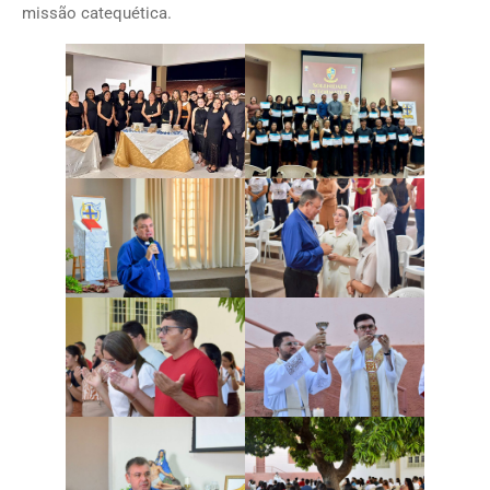
missão catequética.