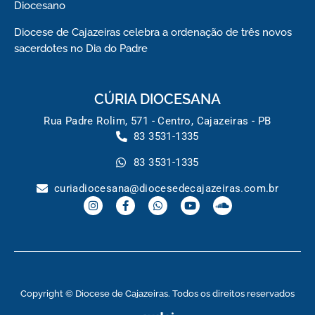
Diocesano
Diocese de Cajazeiras celebra a ordenação de três novos
sacerdotes no Dia do Padre
CÚRIA DIOCESANA
Rua Padre Rolim, 571 - Centro, Cajazeiras - PB
83 3531-1335
83 3531-1335
curiadiocesana@diocesedecajazeiras.com.br
Copyright © Diocese de Cajazeiras. Todos os direitos reservados