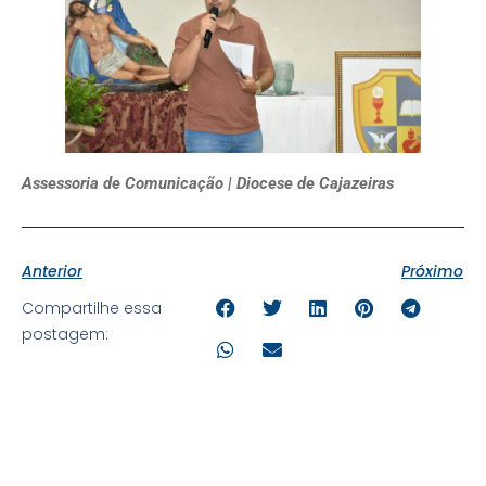
Assessoria de Comunicação | Diocese de Cajazeiras
Anterior
Próximo
Compartilhe essa
postagem: