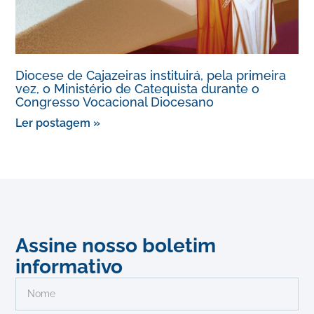
Diocese de Cajazeiras instituirá, pela primeira
vez, o Ministério de Catequista durante o
Congresso Vocacional Diocesano
Ler postagem »
Assine nosso boletim
informativo