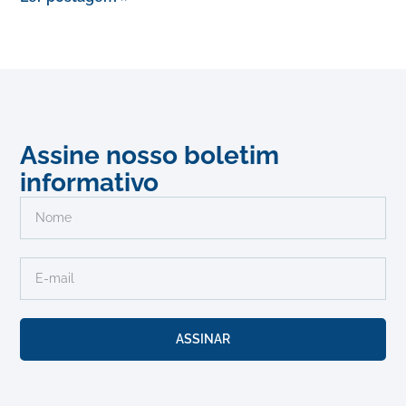
Assine nosso boletim
informativo
ASSINAR