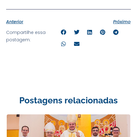
Anterior
Próximo
Compartilhe essa
postagem:
Postagens relacionadas