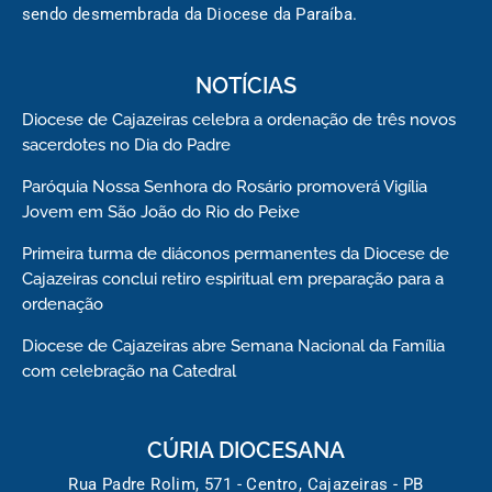
sendo desmembrada da Diocese da Paraíba.
NOTÍCIAS
Diocese de Cajazeiras celebra a ordenação de três novos
sacerdotes no Dia do Padre
Paróquia Nossa Senhora do Rosário promoverá Vigília
Jovem em São João do Rio do Peixe
Primeira turma de diáconos permanentes da Diocese de
Cajazeiras conclui retiro espiritual em preparação para a
ordenação
Diocese de Cajazeiras abre Semana Nacional da Família
com celebração na Catedral
CÚRIA DIOCESANA
Rua Padre Rolim, 571 - Centro, Cajazeiras - PB