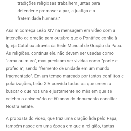
tradições religiosas trabalhem juntas para
defender e promover a paz, a justiça e a
fraternidade humana.”
Assim começa Leão XIV na mensagem em vídeo com a
intenção de oração para outubro que o Pontífice confia à
Igreja Católica através da Rede Mundial de Oração do Papa.
As religiões, continua ele, não devem ser usadas como
“arma ou muro”, mas precisam ser vividas como “ponte e
profecia”, sendo “fermento de unidade em um mundo
fragmentado”. Em um tempo marcado por tantos conflitos e
polarizações, Leão XIV convida todos os que creem a
buscar o que nos une e justamente no mês em que se
celebra o aniversário de 60 anos do documento conciliar
Nostra aetate.
A proposta do vídeo, que traz uma oração lida pelo Papa,
também nasce em uma época em que a religião, tantas