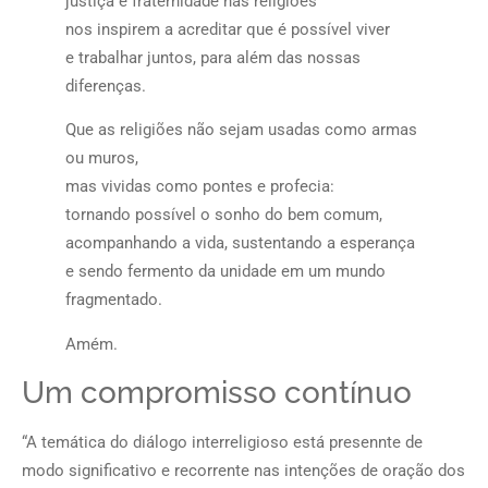
justiça e fraternidade nas religiões
nos inspirem a acreditar que é possível viver
e trabalhar juntos, para além das nossas
diferenças.
Que as religiões não sejam usadas como armas
ou muros,
mas vividas como pontes e profecia:
tornando possível o sonho do bem comum,
acompanhando a vida, sustentando a esperança
e sendo fermento da unidade em um mundo
fragmentado.
Amém.
Um compromisso contínuo
“A temática do diálogo interreligioso está presennte de
modo significativo e recorrente nas intenções de oração dos