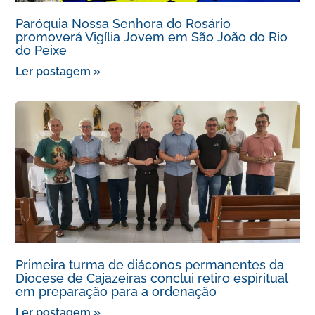
Paróquia Nossa Senhora do Rosário
promoverá Vigília Jovem em São João do Rio
do Peixe
Ler postagem »
Primeira turma de diáconos permanentes da
Diocese de Cajazeiras conclui retiro espiritual
em preparação para a ordenação
Ler postagem »