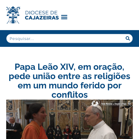
Papa Leão XIV, em oração,
pede união entre as religiões
em um mundo ferido por
conflitos