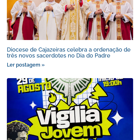
Diocese de Cajazeiras celebra a ordenação de
três novos sacerdotes no Dia do Padre
Ler postagem »