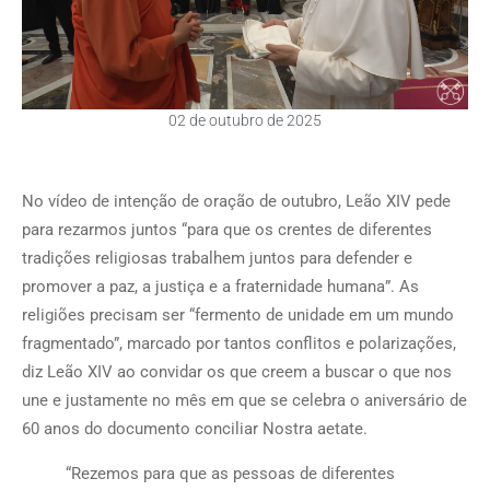
02 de outubro de 2025
No vídeo de intenção de oração de outubro, Leão XIV pede
para rezarmos juntos “para que os crentes de diferentes
tradições religiosas trabalhem juntos para defender e
promover a paz, a justiça e a fraternidade humana”. As
religiões precisam ser “fermento de unidade em um mundo
fragmentado”, marcado por tantos conflitos e polarizações,
diz Leão XIV ao convidar os que creem a buscar o que nos
une e justamente no mês em que se celebra o aniversário de
60 anos do documento conciliar Nostra aetate.
“Rezemos para que as pessoas de diferentes