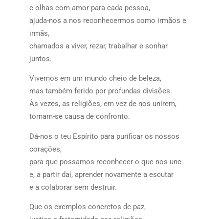
e olhas com amor para cada pessoa,
ajuda-nos a nos reconhecermos como irmãos e
irmãs,
chamados a viver, rezar, trabalhar e sonhar
juntos.
Vivemos em um mundo cheio de beleza,
mas também ferido por profundas divisões.
Às vezes, as religiões, em vez de nos unirem,
tornam-se causa de confronto.
Dá-nos o teu Espírito para purificar os nossos
corações,
para que possamos reconhecer o que nos une
e, a partir daí, aprender novamente a escutar
e a colaborar sem destruir.
Que os exemplos concretos de paz,