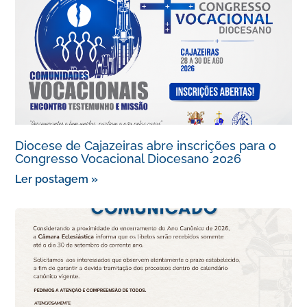
Diocese de Cajazeiras abre inscrições para o
Congresso Vocacional Diocesano 2026
Ler postagem »