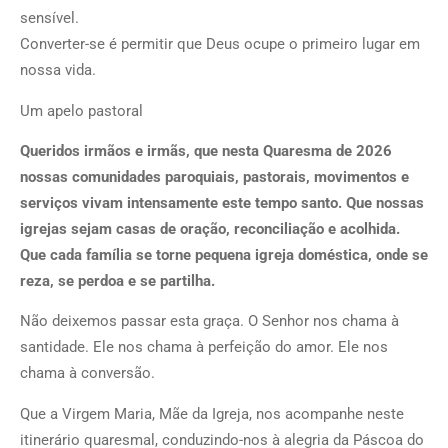
sensível.
Converter-se é permitir que Deus ocupe o primeiro lugar em
nossa vida.
Um apelo pastoral
Queridos irmãos e irmãs, que nesta Quaresma de 2026
nossas comunidades paroquiais, pastorais, movimentos e
serviços vivam intensamente este tempo santo. Que nossas
igrejas sejam casas de oração, reconciliação e acolhida.
Que cada família se torne pequena igreja doméstica, onde se
reza, se perdoa e se partilha.
Não deixemos passar esta graça. O Senhor nos chama à
santidade. Ele nos chama à perfeição do amor. Ele nos
chama à conversão.
Que a Virgem Maria, Mãe da Igreja, nos acompanhe neste
itinerário quaresmal, conduzindo-nos à alegria da Páscoa do