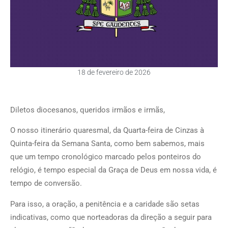
18 de fevereiro de 2026
Diletos diocesanos, queridos irmãos e irmãs,
O nosso itinerário quaresmal, da Quarta-feira de Cinzas à
Quinta-feira da Semana Santa, como bem sabemos, mais
que um tempo cronológico marcado pelos ponteiros do
relógio, é tempo especial da Graça de Deus em nossa vida, é
tempo de conversão.
Para isso, a oração, a penitência e a caridade são setas
indicativas, como que norteadoras da direção a seguir para