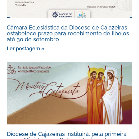
Câmara Eclesiástica da Diocese de Cajazeiras
estabelece prazo para recebimento de libelos
até 30 de setembro
Ler postagem »
Diocese de Cajazeiras instituirá, pela primeira