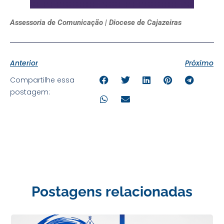
Assessoria de Comunicação | Diocese de Cajazeiras
Anterior
Próximo
Compartilhe essa
postagem:
Postagens relacionadas