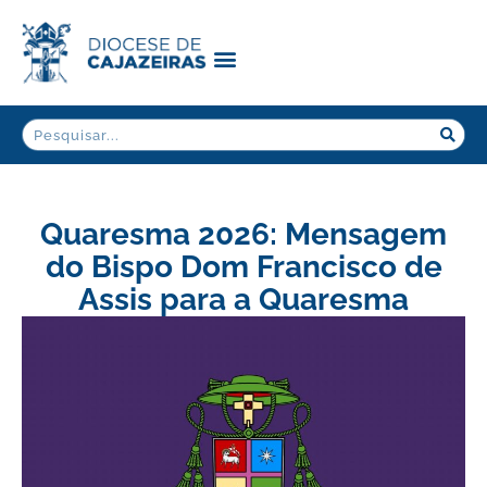
Quaresma 2026: Mensagem
do Bispo Dom Francisco de
Assis para a Quaresma