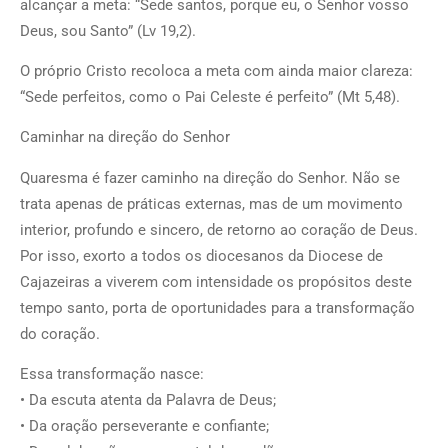
alcançar a meta: “Sede santos, porque eu, o Senhor vosso
Deus, sou Santo” (Lv 19,2).
O próprio Cristo recoloca a meta com ainda maior clareza:
“Sede perfeitos, como o Pai Celeste é perfeito” (Mt 5,48).
Caminhar na direção do Senhor
Quaresma é fazer caminho na direção do Senhor. Não se
trata apenas de práticas externas, mas de um movimento
interior, profundo e sincero, de retorno ao coração de Deus.
Por isso, exorto a todos os diocesanos da Diocese de
Cajazeiras a viverem com intensidade os propósitos deste
tempo santo, porta de oportunidades para a transformação
do coração.
Essa transformação nasce:
• Da escuta atenta da Palavra de Deus;
• Da oração perseverante e confiante;