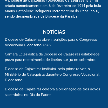
A Diocese de Cajazeiras (Dioecesis Caiazeirasensis) foi
criada canonicamente em 6 de fevereiro de 1914 pela bula
Maius Catholicae Religionis Incrementum do Papa Pio X,
sendo desmembrada da Diocese da Paraíba.
NOTÍCIAS
Diocese de Cajazeiras abre inscrições para o Congresso
Vocacional Diocesano 2026
Câmara Eclesiástica da Diocese de Cajazeiras estabelece
prazo para recebimento de libelos até 30 de setembro
Diocese de Cajazeiras instituirá, pela primeira vez, o
Ministério de Catequista durante o Congresso Vocacional
Diocesano
Diocese de Cajazeiras celebra a ordenação de três novos
sacerdotes no Dia do Padre