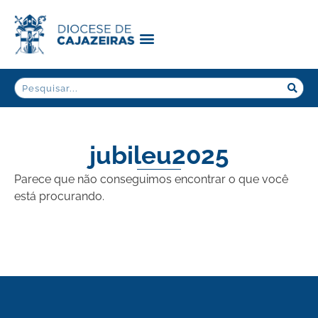
jubileu2025
Parece que não conseguimos encontrar o que você
está procurando.