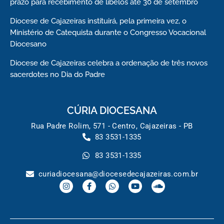
prazo para recebimento de libelos até 30 de setembro
Diocese de Cajazeiras instituirá, pela primeira vez, o
Ministério de Catequista durante o Congresso Vocacional
Diocesano
Diocese de Cajazeiras celebra a ordenação de três novos
sacerdotes no Dia do Padre
CÚRIA DIOCESANA
Rua Padre Rolim, 571 - Centro, Cajazeiras - PB
83 3531-1335
83 3531-1335
curiadiocesana@diocesedecajazeiras.com.br