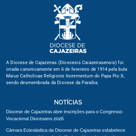
A Diocese de Cajazeiras (Dioecesis Caiazeirasensis) foi
criada canonicamente em 6 de fevereiro de 1914 pela bula
Maius Catholicae Religionis Incrementum do Papa Pio X,
sendo desmembrada da Diocese da Paraíba.
NOTÍCIAS
Diocese de Cajazeiras abre inscrições para o Congresso
Vocacional Diocesano 2026
Câmara Eclesiástica da Diocese de Cajazeiras estabelece