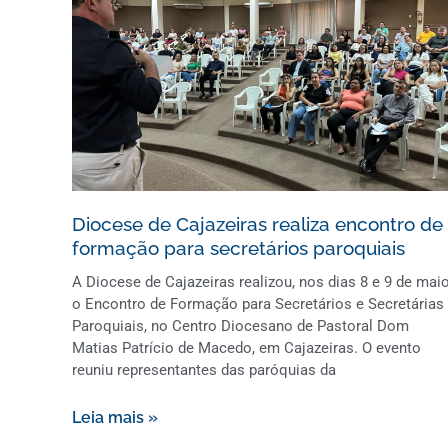
Diocese de Cajazeiras realiza encontro de
formação para secretários paroquiais
A Diocese de Cajazeiras realizou, nos dias 8 e 9 de maio
o Encontro de Formação para Secretários e Secretárias
Paroquiais, no Centro Diocesano de Pastoral Dom
Matias Patrício de Macedo, em Cajazeiras. O evento
reuniu representantes das paróquias da
Leia mais »