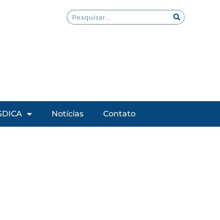
SDICA
Notícias
Contato