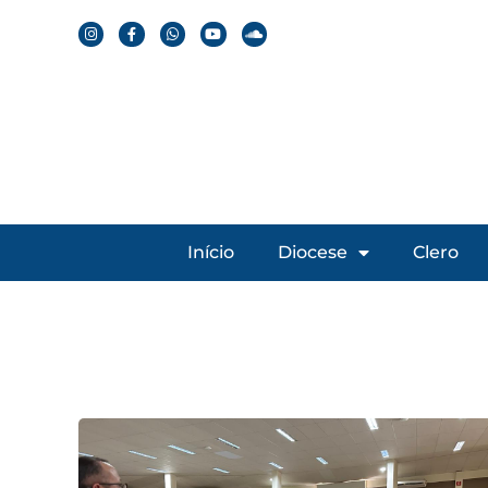
Início
Diocese
Clero